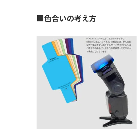
■色合いの考え方