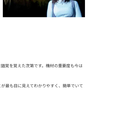
な錯覚を覚えた次第です。機材の重要度も今は
とが最も目に見えてわかりやすく、簡単でいて