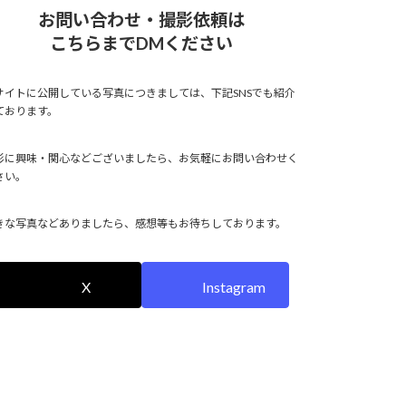
お問い合わせ・撮影依頼は
こちらまでDMください
サイトに公開している写真につきましては、下記SNSでも紹介
ております。
影に興味・関心などございましたら、お気軽にお問い合わせく
さい。
きな写真などありましたら、感想等もお待ちしております。
X
Instagram